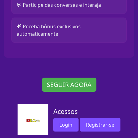
💬 Participe das conversas e interaja
🎁 Receba bônus exclusivos
automaticamente
SEGUIR AGORA
Acessos
Login
Registrar-se