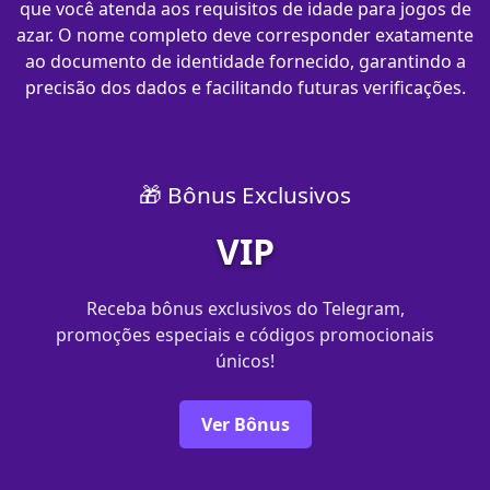
que você atenda aos requisitos de idade para jogos de
azar. O nome completo deve corresponder exatamente
ao documento de identidade fornecido, garantindo a
precisão dos dados e facilitando futuras verificações.
🎁 Bônus Exclusivos
VIP
Receba bônus exclusivos do Telegram,
promoções especiais e códigos promocionais
únicos!
Ver Bônus