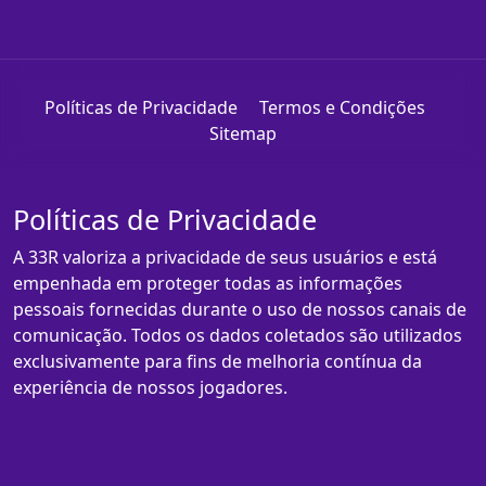
Políticas de Privacidade
Termos e Condições
Sitemap
Políticas de Privacidade
A 33R valoriza a privacidade de seus usuários e está
empenhada em proteger todas as informações
pessoais fornecidas durante o uso de nossos canais de
comunicação. Todos os dados coletados são utilizados
exclusivamente para fins de melhoria contínua da
experiência de nossos jogadores.