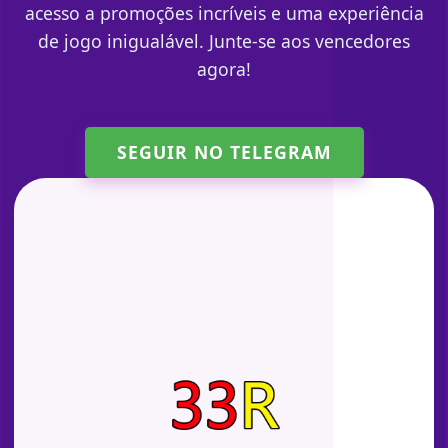
acesso a promoções incríveis e uma experiência
de jogo inigualável. Junte-se aos vencedores
agora!
SEGUIR NO TELEGRAM